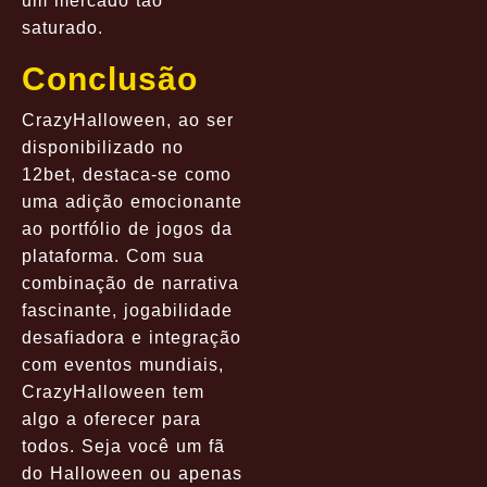
um mercado tão
saturado.
Conclusão
CrazyHalloween, ao ser
disponibilizado no
12bet, destaca-se como
uma adição emocionante
ao portfólio de jogos da
plataforma. Com sua
combinação de narrativa
fascinante, jogabilidade
desafiadora e integração
com eventos mundiais,
CrazyHalloween tem
algo a oferecer para
todos. Seja você um fã
do Halloween ou apenas