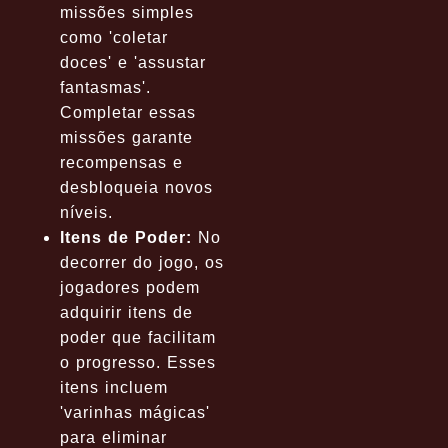
missões simples
como 'coletar
doces' e 'assustar
fantasmas'.
Completar essas
missões garante
recompensas e
desbloqueia novos
níveis.
Itens de Poder:
No
decorrer do jogo, os
jogadores podem
adquirir itens de
poder que facilitam
o progresso. Esses
itens incluem
'varinhas mágicas'
para eliminar