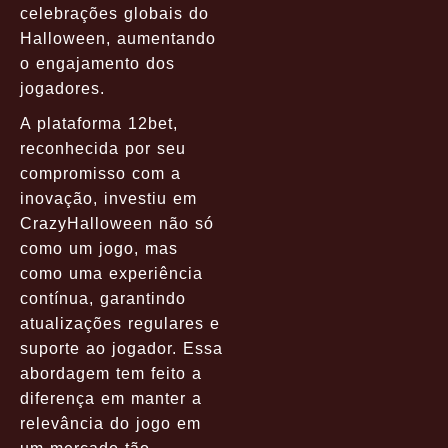
celebrações globais do
Halloween, aumentando
o engajamento dos
jogadores.
A plataforma 12bet,
reconhecida por seu
compromisso com a
inovação, investiu em
CrazyHalloween não só
como um jogo, mas
como uma experiência
contínua, garantindo
atualizações regulares e
suporte ao jogador. Essa
abordagem tem feito a
diferença em manter a
relevância do jogo em