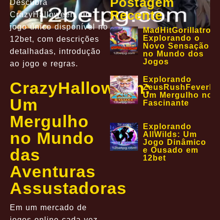
Postagem
Descubra
Recente
CrazyHalloween, um
jogo único disponível no
MadHitGorillatron:
Explorando o
12bet, com descrições
Novo Sensação
detalhadas, introdução
no Mundo dos
Jogos
ao jogo e regras.
Explorando
CrazyHalloween:
ZeusRushFeverDe
Um Mergulho no 
Um
Fascinante
Mergulho
Explorando
no Mundo
AllWilds: Um
Jogo Dinâmico
das
e Ousado em
12bet
Aventuras
Assustadoras
Em um mercado de
jogos online cada vez