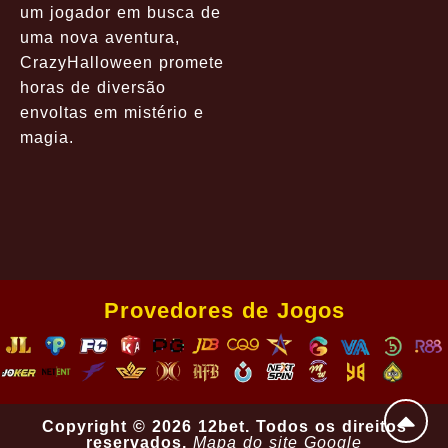
um jogador em busca de
uma nova aventura,
CrazyHalloween promete
horas de diversão
envoltas em mistério e
magia.
Provedores de Jogos
Copyright © 2026 12bet. Todos os direitos
reservados.
Mapa do site Google