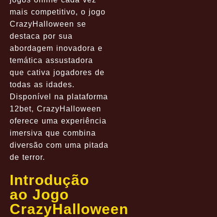
mais competitivo, o jogo
CrazyHalloween se
destaca por sua
abordagem inovadora e
temática assustadora
que cativa jogadores de
todas as idades.
Disponível na plataforma
12bet, CrazyHalloween
oferece uma experiência
imersiva que combina
diversão com uma pitada
de terror.
Introdução
ao Jogo
CrazyHalloween