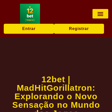
Jogos de loteria
Jogos de pesca
Loteria online
Transmissão ao vi
Eventos exc
Notícias do Setor
Entrar
Registrar
12bet |
MadHitGorillatron:
Explorando o Novo
Sensação no Mundo