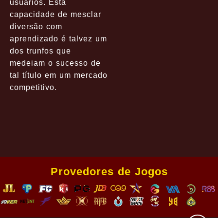
usuários. Esta
capacidade de mesclar
diversão com
aprendizado é talvez um
dos trunfos que
medeiam o sucesso de
tal título em um mercado
competitivo.
Provedores de Jogos