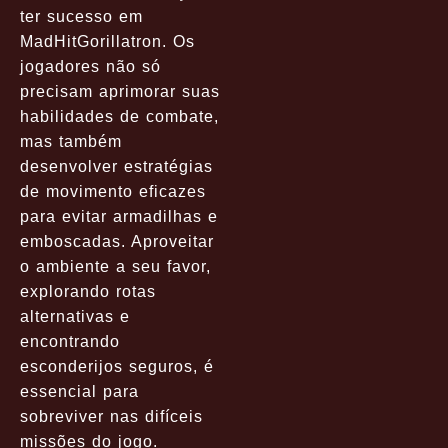
ter sucesso em
MadHitGorillatron. Os
jogadores não só
precisam aprimorar suas
habilidades de combate,
mas também
desenvolver estratégias
de movimento eficazes
para evitar armadilhas e
emboscadas. Aproveitar
o ambiente a seu favor,
explorando rotas
alternativas e
encontrando
esconderijos seguros, é
essencial para
sobreviver nas difíceis
missões do jogo.