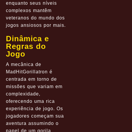
enquanto seus níveis
complexos mantêm
veteranos do mundo dos
jogos ansiosos por mais.
Dinâmica e
Regras do
Jogo
A mecânica de
MadHitGorillatron é
centrada em torno de
missões que variam em
complexidade,
oferecendo uma rica
experiência de jogo. Os
jogadores começam sua
aventura assumindo o
papel de um gorila