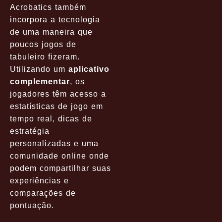
Acrobatics também
incorpora a tecnologia
de uma maneira que
poucos jogos de
tabuleiro fizeram.
Utilizando um
aplicativo
complementar
, os
jogadores têm acesso a
estatísticas de jogo em
tempo real, dicas de
estratégia
personalizadas e uma
comunidade online onde
podem compartilhar suas
experiências e
comparações de
pontuação.