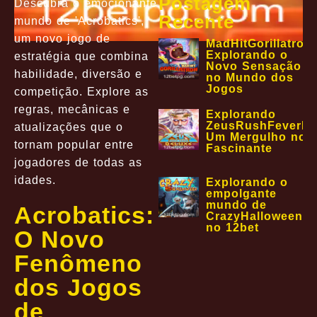
Postagem
Descubra o emocionante
Recente
mundo de 'Acrobatics',
um novo jogo de
MadHitGorillatron:
Explorando o
estratégia que combina
Novo Sensação
habilidade, diversão e
no Mundo dos
Jogos
competição. Explore as
regras, mecânicas e
Explorando
ZeusRushFeverDe
atualizações que o
Um Mergulho no 
tornam popular entre
Fascinante
jogadores de todas as
idades.
Explorando o
empolgante
mundo de
Acrobatics:
CrazyHalloween
no 12bet
O Novo
Fenômeno
dos Jogos
de