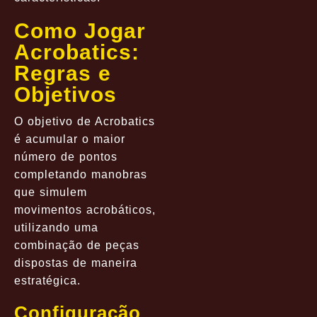
Como Jogar
Acrobatics:
Regras e
Objetivos
O objetivo de Acrobatics
é acumular o maior
número de pontos
completando manobras
que simulem
movimentos acrobáticos,
utilizando uma
combinação de peças
dispostas de maneira
estratégica.
Configuração