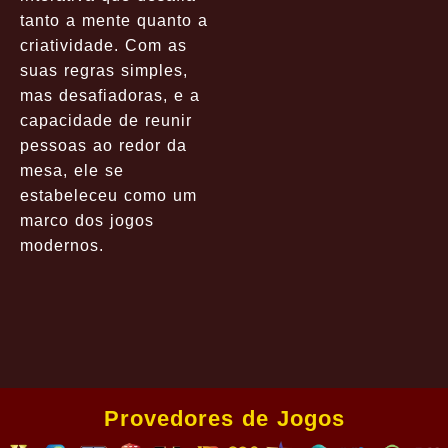
tanto a mente quanto a
criatividade. Com as
suas regras simples,
mas desafiadoras, e a
capacidade de reunir
pessoas ao redor da
mesa, ele se
estabeleceu como um
marco dos jogos
modernos.
Provedores de Jogos