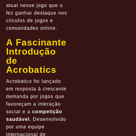
atual nesse jogo que o
fez ganhar destaque nos
círculos de jogos e
comunidades online.
A Fascinante
Introdução
de
Acrobatics
Acrobatics foi lançado
em resposta à crescente
demanda por jogos que
favoreçam a interação
social e a
competição
saudável
. Desenvolvido
por uma equipe
internacional de