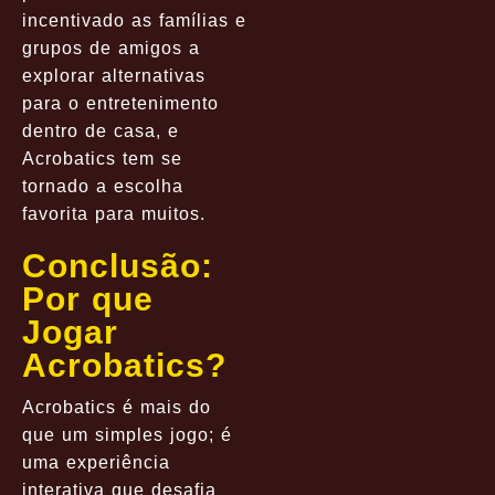
incentivado as famílias e
grupos de amigos a
explorar alternativas
para o entretenimento
dentro de casa, e
Acrobatics tem se
tornado a escolha
favorita para muitos.
Conclusão:
Por que
Jogar
Acrobatics?
Acrobatics é mais do
que um simples jogo; é
uma experiência
interativa que desafia