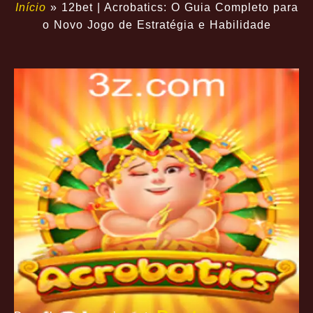
Início
»
12bet | Acrobatics: O Guia Completo para
o Novo Jogo de Estratégia e Habilidade