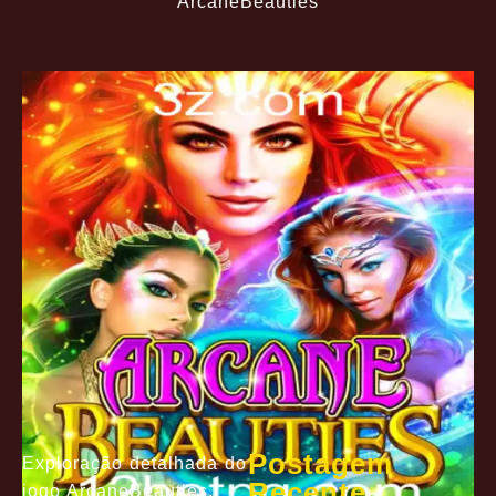
ArcaneBeauties
Postagem
Exploração detalhada do
Recente
jogo ArcaneBeauties,