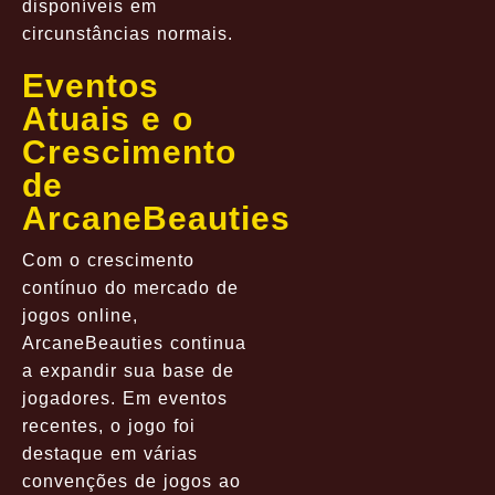
disponíveis em
circunstâncias normais.
Eventos
Atuais e o
Crescimento
de
ArcaneBeauties
Com o crescimento
contínuo do mercado de
jogos online,
ArcaneBeauties continua
a expandir sua base de
jogadores. Em eventos
recentes, o jogo foi
destaque em várias
convenções de jogos ao