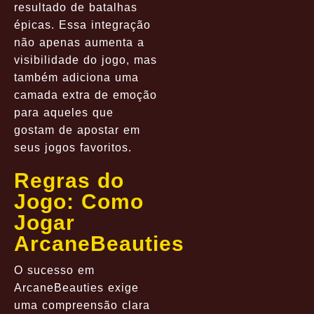
resultado de batalhas
épicas. Essa integração
não apenas aumenta a
visibilidade do jogo, mas
também adiciona uma
camada extra de emoção
para aqueles que
gostam de apostar em
seus jogos favoritos.
Regras do
Jogo: Como
Jogar
ArcaneBeauties
O sucesso em
ArcaneBeauties exige
uma compreensão clara