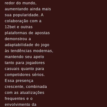
redor do mundo,
aumentando ainda mais
sua popularidade. A
colaboração com a
12bet e outras
plataformas de apostas
demonstrou a
adaptabilidade do jogo
às tendências modernas,
mantendo seu apelo
tanto para jogadores
casuais quanto para
competidores sérios.
Essa presença
crescente, combinada
com as atualizações
frequentes e o
envolvimento da