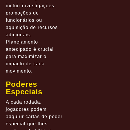
incluir investigações,
promoções de
funcionários ou
aquisição de recursos
adicionais.
Planejamento
antecipado é crucial
para maximizar o
impacto de cada
movimento.
Poderes
Especiais
A cada rodada,
jogadores podem
adquirir cartas de poder
especial que lhes