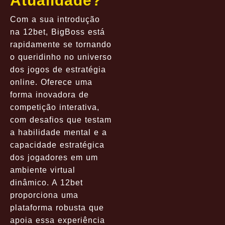
Atualidade?
Com a sua introdução
na 12bet, BigBoss está
rapidamente se tornando
o queridinho no universo
dos jogos de estratégia
online. Oferece uma
forma inovadora de
competição interativa,
com desafios que testam
a habilidade mental e a
capacidade estratégica
dos jogadores em um
ambiente virtual
dinâmico. A 12bet
proporciona uma
plataforma robusta que
apoia essa experiência