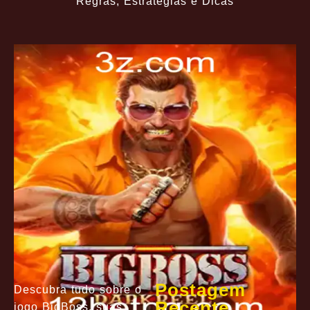
Regras, Estratégias e Dicas
Postagem
Descubra tudo sobre o
Recente
jogo BigBoss, suas