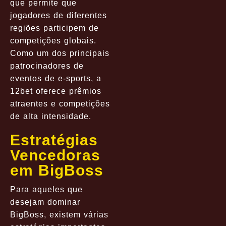
que permite que
jogadores de diferentes
regiões participem de
competições globais.
Como um dos principais
patrocinadores de
eventos de e-sports, a
12bet oferece prêmios
atraentes e competições
de alta intensidade.
Estratégias
Vencedoras
em BigBoss
Para aqueles que
desejam dominar
BigBoss, existem várias