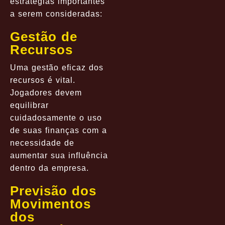
estratégias importantes
a serem consideradas:
Gestão de
Recursos
Uma gestão eficaz dos
recursos é vital.
Jogadores devem
equilibrar
cuidadosamente o uso
de suas finanças com a
necessidade de
aumentar sua influência
dentro da empresa.
Previsão dos
Movimentos
dos