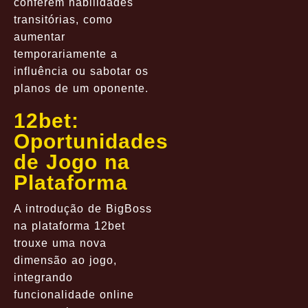
conferem habilidades
transitórias, como
aumentar
temporariamente a
influência ou sabotar os
planos de um oponente.
12bet:
Oportunidades
de Jogo na
Plataforma
A introdução de BigBoss
na plataforma 12bet
trouxe uma nova
dimensão ao jogo,
integrando
funcionalidade online