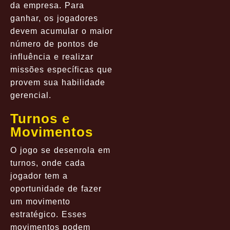
da empresa. Para
ganhar, os jogadores
devem acumular o maior
número de pontos de
influência e realizar
missões específicas que
provem sua habilidade
gerencial.
Turnos e
Movimentos
O jogo se desenrola em
turnos, onde cada
jogador tem a
oportunidade de fazer
um movimento
estratégico. Esses
movimentos podem