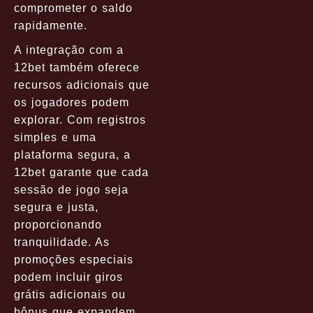
comprometer o saldo
rapidamente.
A integração com a
12bet também oferece
recursos adicionais que
os jogadores podem
explorar. Com registros
simples e uma
plataforma segura, a
12bet garante que cada
sessão de jogo seja
segura e justa,
proporcionando
tranquilidade. As
promoções especiais
podem incluir giros
grátis adicionais ou
bônus que expandem