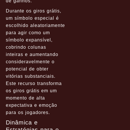
de ganhos.
Durante os giros grátis,
um símbolo especial é
escolhido aleatoriamente
para agir como um
símbolo expansível,
cobrindo colunas
inteiras e aumentando
consideravelmente o
potencial de obter
vitórias substanciais.
Este recurso transforma
os giros grátis em um
momento de alta
expectativa e emoção
para os jogadores.
Dinâmica e
Estratégias para o