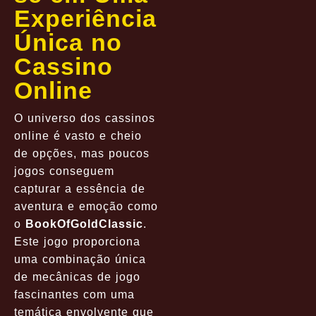
Experiência
Única no
Cassino
Online
O universo dos cassinos
online é vasto e cheio
de opções, mas poucos
jogos conseguem
capturar a essência de
aventura e emoção como
o
BookOfGoldClassic
.
Este jogo proporciona
uma combinação única
de mecânicas de jogo
fascinantes com uma
temática envolvente que