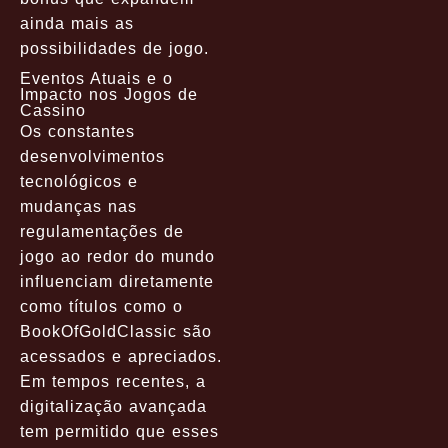
ainda mais as
possibilidades de jogo.
Eventos Atuais e o
Impacto nos Jogos de
Cassino
Os constantes
desenvolvimentos
tecnológicos e
mudanças nas
regulamentações de
jogo ao redor do mundo
influenciam diretamente
como títulos como o
BookOfGoldClassic são
acessados e apreciados.
Em tempos recentes, a
digitalização avançada
tem permitido que esses