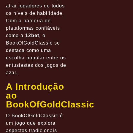
atrai jogadores de todos
os níveis de habilidade.
Com a parceria de
plataformas confiáveis
como a
12bet
, o
BookOfGoldClassic se
destaca como uma
escolha popular entre os
entusiastas dos jogos de
azar.
A Introdução
ao
BookOfGoldClassic
O BookOfGoldClassic é
um jogo que explora
aspectos tradicionais