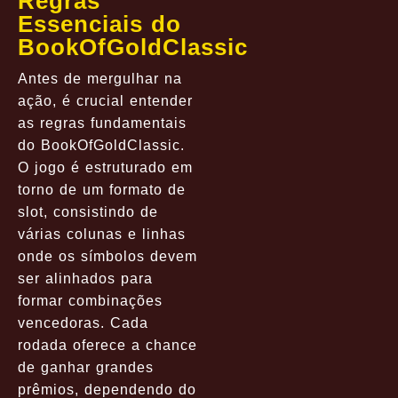
Regras
Essenciais do
BookOfGoldClassic
Antes de mergulhar na
ação, é crucial entender
as regras fundamentais
do BookOfGoldClassic.
O jogo é estruturado em
torno de um formato de
slot, consistindo de
várias colunas e linhas
onde os símbolos devem
ser alinhados para
formar combinações
vencedoras. Cada
rodada oferece a chance
de ganhar grandes
prêmios, dependendo do