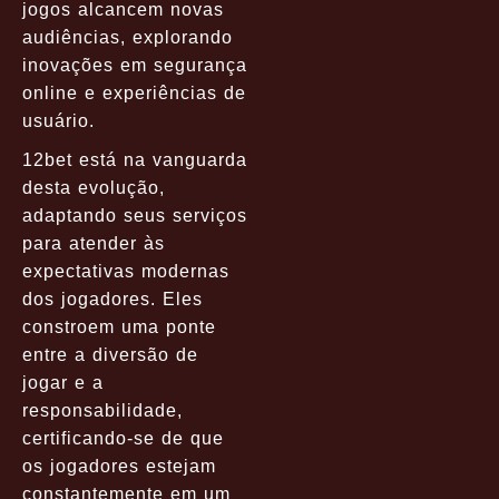
jogos alcancem novas
audiências, explorando
inovações em segurança
online e experiências de
usuário.
12bet está na vanguarda
desta evolução,
adaptando seus serviços
para atender às
expectativas modernas
dos jogadores. Eles
constroem uma ponte
entre a diversão de
jogar e a
responsabilidade,
certificando-se de que
os jogadores estejam
constantemente em um