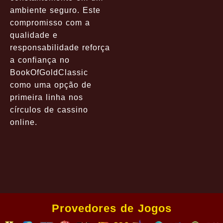
ambiente seguro. Este
compromisso com a
qualidade e
responsabilidade reforça
a confiança no
BookOfGoldClassic
como uma opção de
primeira linha nos
círculos de cassino
online.
Provedores de Jogos