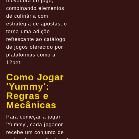
inovadora do jogo,
combinando elementos
de culinária com
estratégia de apostas, o
torna uma adição
refrescante ao catálogo
de jogos oferecido por
plataformas como a
12bet.
Como Jogar
'Yummy':
Regras e
Mecânicas
Para começar a jogar
'Yummy', cada jogador
recebe um conjunto de