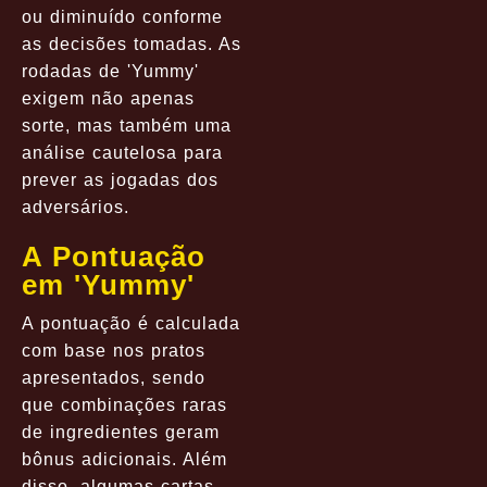
ou diminuído conforme
as decisões tomadas. As
rodadas de 'Yummy'
exigem não apenas
sorte, mas também uma
análise cautelosa para
prever as jogadas dos
adversários.
A Pontuação
em 'Yummy'
A pontuação é calculada
com base nos pratos
apresentados, sendo
que combinações raras
de ingredientes geram
bônus adicionais. Além
disso, algumas cartas