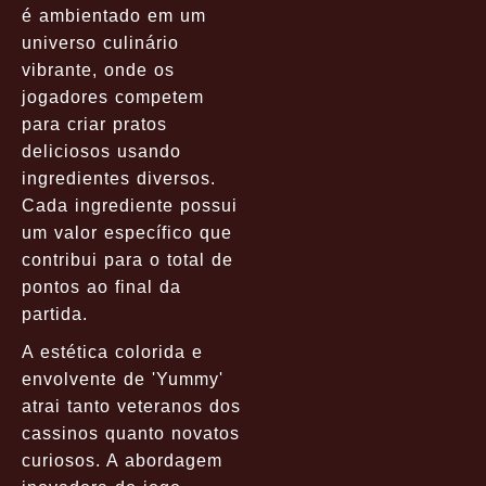
é ambientado em um
universo culinário
vibrante, onde os
jogadores competem
para criar pratos
deliciosos usando
ingredientes diversos.
Cada ingrediente possui
um valor específico que
contribui para o total de
pontos ao final da
partida.
A estética colorida e
envolvente de 'Yummy'
atrai tanto veteranos dos
cassinos quanto novatos
curiosos. A abordagem