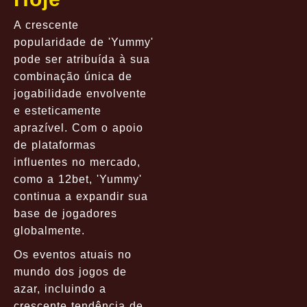
A crescente
popularidade de 'Yummy'
pode ser atribuída à sua
combinação única de
jogabilidade envolvente
e esteticamente
aprazível. Com o apoio
de plataformas
influentes no mercado,
como a 12bet, 'Yummy'
continua a expandir sua
base de jogadores
globalmente.
Os eventos atuais no
mundo dos jogos de
azar, incluindo a
crescente tendência de